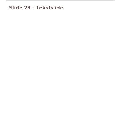
Slide
29
-
Tekstslide