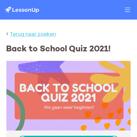
‹
Terug naar zoeken
Back to School Quiz 2021!