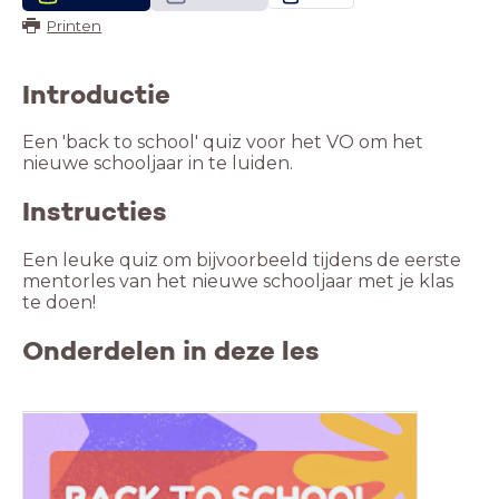
Printen
Introductie
Een 'back to school' quiz voor het VO om het
nieuwe schooljaar in te luiden.
Instructies
Een leuke quiz om bijvoorbeeld tijdens de eerste
mentorles van het nieuwe schooljaar met je klas
te doen!
Onderdelen in deze les