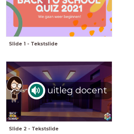
Slide
1
-
Tekstslide
uitleg docent
Slide
2
-
Tekstslide