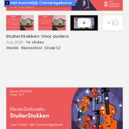
Het Koninklijk Concertgebouw
StuiterStokken: Voor ouders
July 2025
-
14
slides
Muziek
Basisschool
Groep 1,2