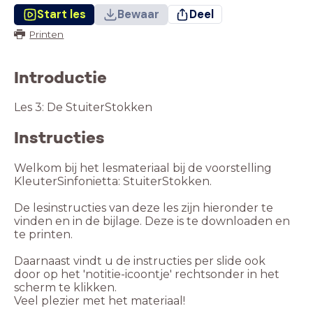
Start les
Bewaar
Deel
Printen
Introductie
Les 3: De StuiterStokken
Instructies
Welkom bij het lesmateriaal bij de voorstelling
KleuterSinfonietta: StuiterStokken.
De lesinstructies van deze les zijn hieronder te
vinden en in de bijlage. Deze is te downloaden en
Daarnaast vindt u de instructies per slide ook
door op het 'notitie-icoontje' rechtsonder in het
Veel plezier met het materiaal!