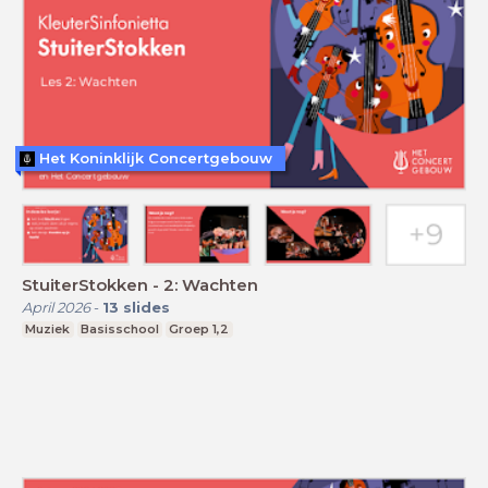
Het Koninklijk Concertgebouw
StuiterStokken - 2: Wachten
April 2026
-
13
slides
Muziek
Basisschool
Groep 1,2