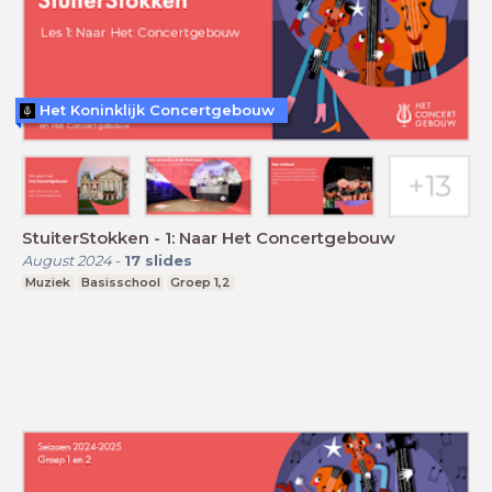
Het Koninklijk Concertgebouw
StuiterStokken - 1: Naar Het Concertgebouw
August 2024
-
17
slides
Muziek
Basisschool
Groep 1,2