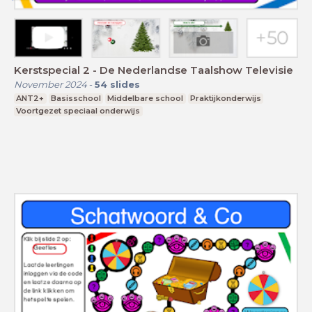
Kerstspecial 2 - De Nederlandse Taalshow Televisie
November 2024
-
54
slides
ANT2+
Basisschool
Middelbare school
Praktijkonderwijs
Voortgezet speciaal onderwijs