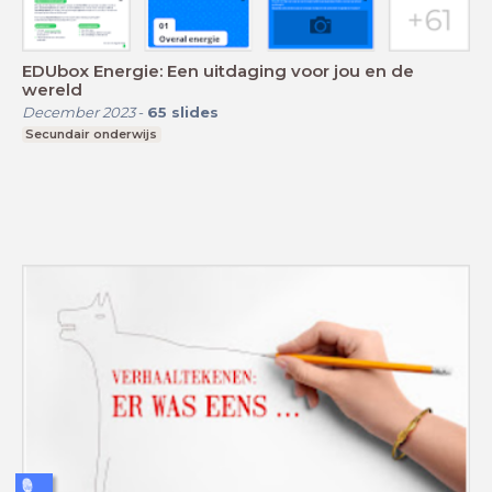
EDUbox Energie: Een uitdaging voor jou en de
wereld
December 2023
-
65
slides
Secundair onderwijs