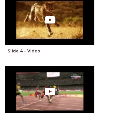
Slide
4
-
Video