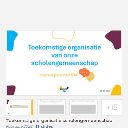
Toekomstige organisatie scholengemeenschap
February 2026
-
19
slides