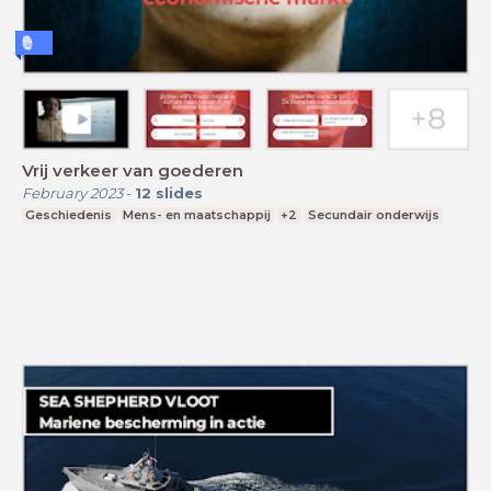
Vrij verkeer van goederen
February 2023
-
12
slides
Geschiedenis
Mens- en maatschappij
+2
Secundair onderwijs