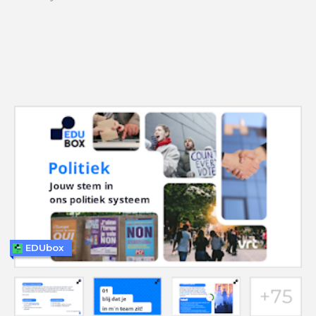
EDUbox