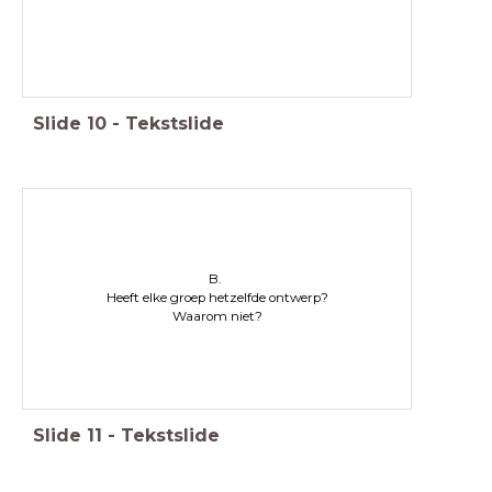
Slide
10
-
Tekstslide
B.
Heeft elke groep hetzelfde ontwerp?
Waarom niet?
Slide
11
-
Tekstslide