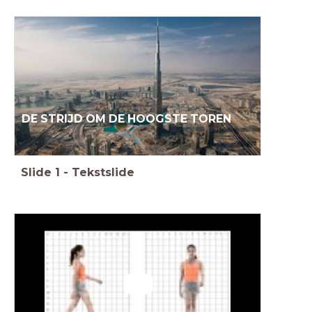
DE STRIJD OM DE HOOGSTE TOREN
Slide
1
-
Tekstslide