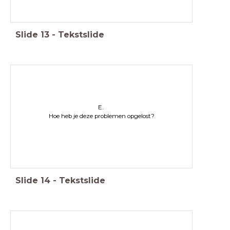
Slide
13
-
Tekstslide
E.
Hoe heb je deze problemen opgelost?
Slide
14
-
Tekstslide