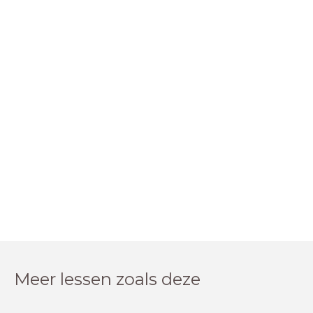
Meer lessen zoals deze