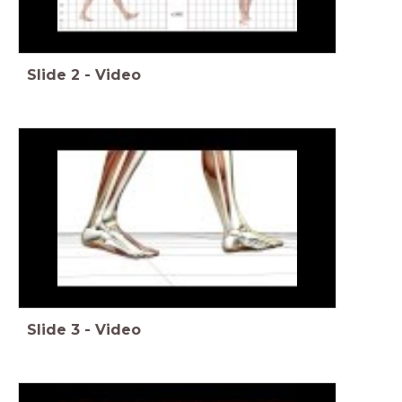
Slide
2
-
Video
Slide
3
-
Video