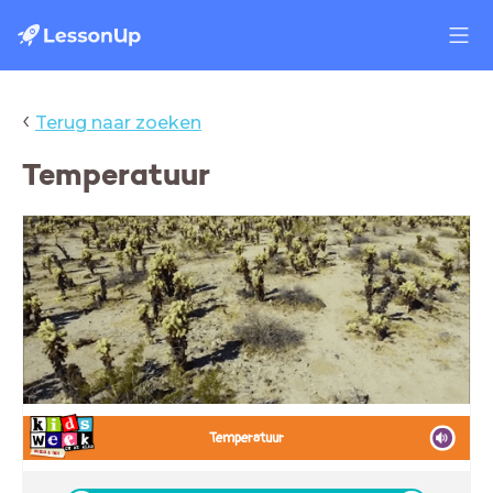
‹
Terug naar zoeken
Temperatuur
Temperatuur