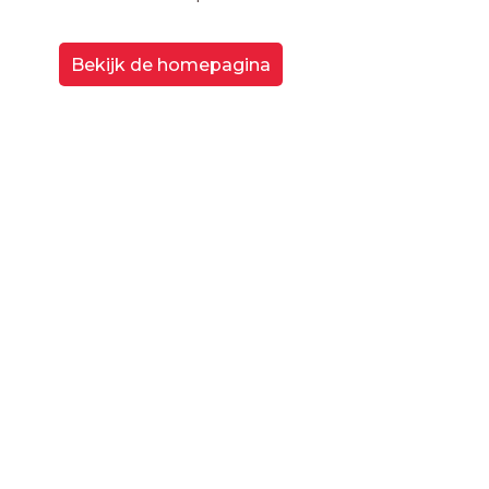
Bekijk de homepagina