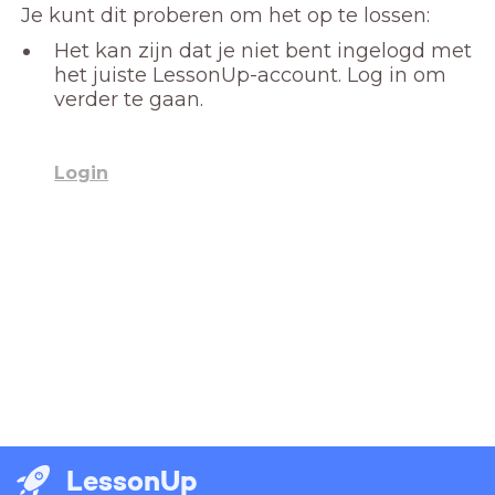
Je kunt dit proberen om het op te lossen:
Het kan zijn dat je niet bent ingelogd met
het juiste LessonUp-account. Log in om
verder te gaan.
Login
LessonUp