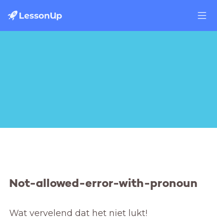
Not-allowed-error-with-pronoun
Wat vervelend dat het niet lukt! 
