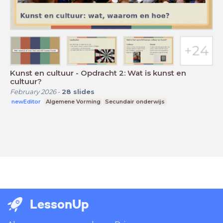
Kunst en cultuur - Opdracht 2: Wat is kunst en
cultuur?
February 2026
-
28
slides
newEditor
Algemene Vorming
Secundair onderwijs
LessonUp