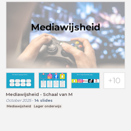
Mediawijsheid - Schaal van M
October 2025
-
14
slides
Mediawijsheid
Lager onderwijs