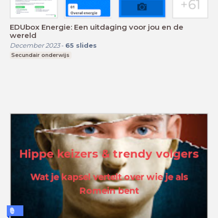
EDUbox Energie: Een uitdaging voor jou en de
wereld
December 2023
-
65
slides
Secundair onderwijs