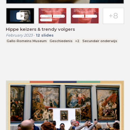
Hippe keizers & trendy volgers
February 2023
-
12
slides
Gallo-Romeins Museum
Geschiedenis
+2
Secundair onderwijs