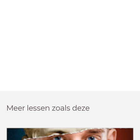
Meer lessen zoals deze