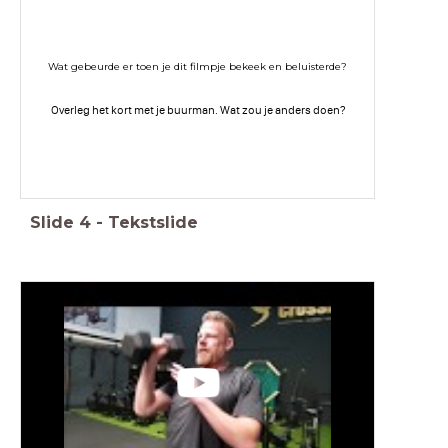
Wat gebeurde er toen je dit filmpje bekeek en beluisterde?
Overleg het kort met je buurman. Wat zou je anders doen?
Slide
4
-
Tekstslide