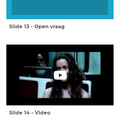
Slide
13
-
Open vraag
Slide
14
-
Video