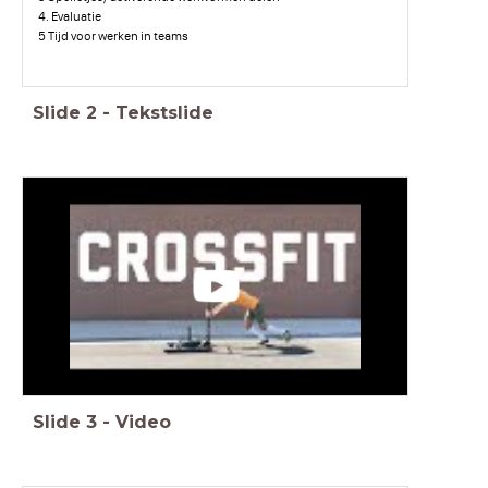
4. Evaluatie
5 Tijd voor werken in teams
Slide
2
-
Tekstslide
Slide
3
-
Video