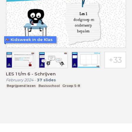
Kidsweek in de Klas
LES 1 t/m 6 - Schrijven
February 2024
-
37
slides
Begrijpend lezen
Basisschool
Groep 5-8