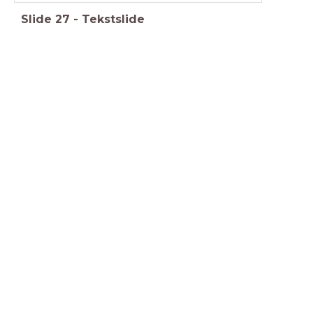
Slide
27
-
Tekstslide