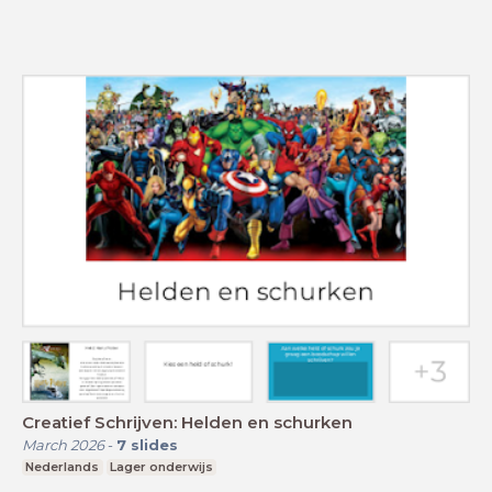
Creatief Schrijven: Helden en schurken
March 2026
-
7
slides
Nederlands
Lager onderwijs