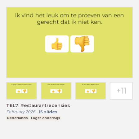
T6L7: Restaurantrecensies
February 2026
-
15
slides
Nederlands
Lager onderwijs