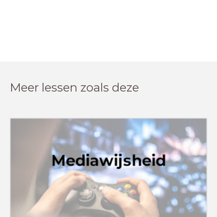
Meer lessen zoals deze