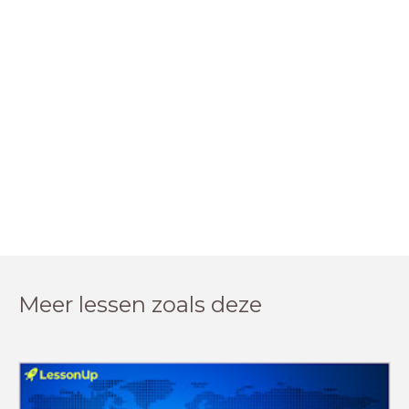
Meer lessen zoals deze