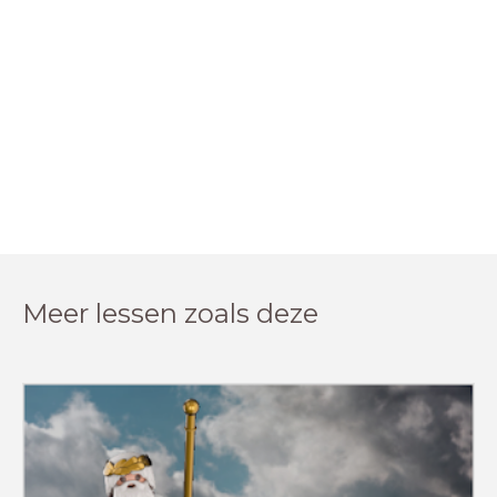
Meer lessen zoals deze