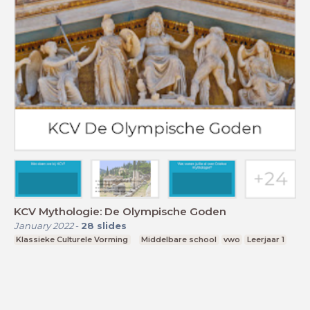
KCV Mythologie: De Olympische Goden
January 2022
-
28
slides
Klassieke Culturele Vorming
Middelbare school
vwo
Leerjaar 1