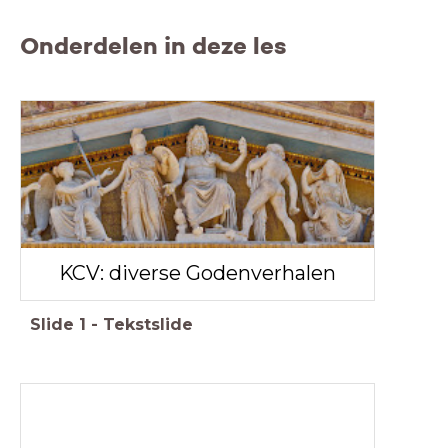
Onderdelen in deze les
KCV: diverse Godenverhalen
Slide
1
-
Tekstslide