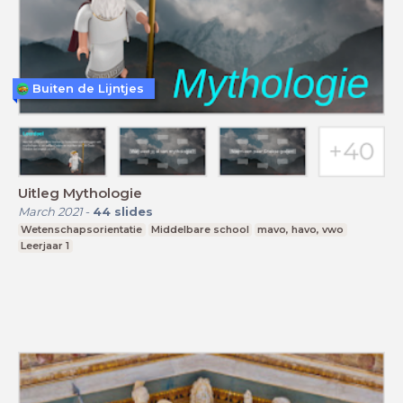
Buiten de Lijntjes
Uitleg Mythologie
March 2021
-
44
slides
Wetenschapsorientatie
Middelbare school
mavo, havo, vwo
Leerjaar 1