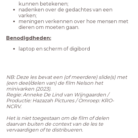
kunnen betekenen;
nadenken over de gedachtes van een
varken;
meningen verkennen over hoe mensen met
dieren om moeten gaan.
NB: Deze les bevat een (of meerdere) slide(s) met
(een deel/delen van) de film Nelson het
Regie: Anneke De Lind van Wijngaarden /
Productie: Hazazah Pictures / Omroep: KRO-
NCRV.
Het is niet toegestaan om de film of delen
daarvan buiten de context van de les te
vervaardigen of te distribueren.