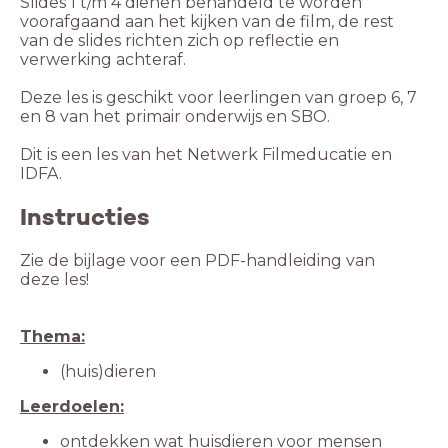
Slides 1 t/m 4 dienen behandeld te worden
voorafgaand aan het kijken van de film, de rest
van de slides richten zich op reflectie en
verwerking achteraf.
Deze les is geschikt voor leerlingen van groep 6, 7
en 8 van het primair onderwijs en SBO.
Dit is een les van het Netwerk Filmeducatie en
IDFA.
Instructies
Zie de bijlage voor een PDF-handleiding van
(huis)dieren
ontdekken wat huisdieren voor mensen