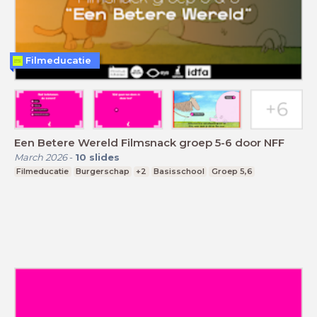
Filmeducatie
Een Betere Wereld Filmsnack groep 5-6 door NFF
March 2026
-
10
slides
Filmeducatie
Burgerschap
+2
Basisschool
Groep 5,6