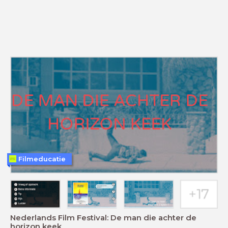
Filmeducatie
Nederlands Film Festival: De man die achter de
horizon keek