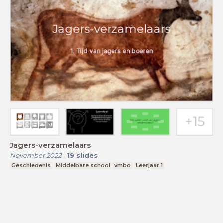
Jagers-verzamelaars
November 2022
-
19
slides
Geschiedenis
Middelbare school
vmbo
Leerjaar 1