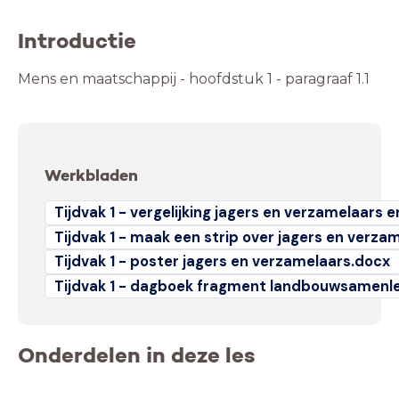
Introductie
Mens en maatschappij - hoofdstuk 1 - paragraaf 1.1
Werkbladen
Tijdvak 1 - vergelijking jagers en verzamelaars 
Tijdvak 1 - maak een strip over jagers en verza
Tijdvak 1 - poster jagers en verzamelaars.docx
Tijdvak 1 - dagboek fragment landbouwsamenl
Onderdelen in deze les