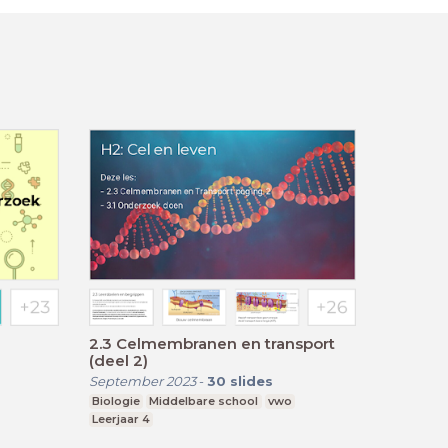
2.3 Celmembranen en transport
(deel 2)
September 2023
-
30
slides
Biologie
Middelbare school
vwo
Leerjaar 4