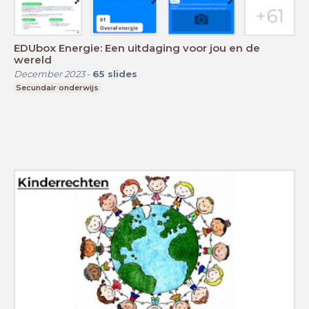
EDUbox Energie: Een uitdaging voor jou en de
wereld
December 2023
-
65
slides
Secundair onderwijs