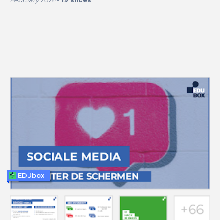
EDUbox