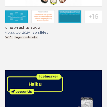
Kinderrechten 2024
November 2024
-
20
slides
W.O.
Lager onderwijs