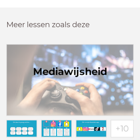
Meer lessen zoals deze