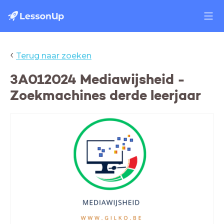
‹
Terug naar zoeken
3A012024 Mediawijsheid -
Zoekmachines derde leerjaar