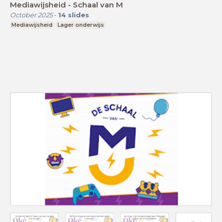
Mediawijsheid - Schaal van M
October 2025
-
14
slides
Mediawijsheid
Lager onderwijs