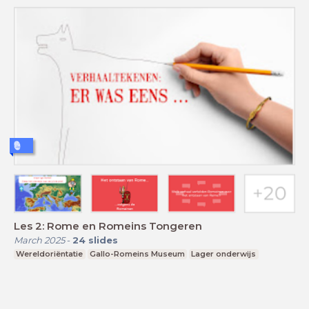
Les 2: Rome en Romeins Tongeren
March 2025
-
24
slides
Wereldoriëntatie
Gallo-Romeins Museum
Lager onderwijs