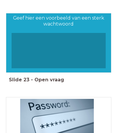
Geef hier een voorbeeld van een sterk
wachtwoord
Slide
23
-
Open vraag