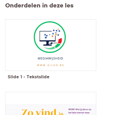
Onderdelen in deze les
Slide
1
-
Tekstslide