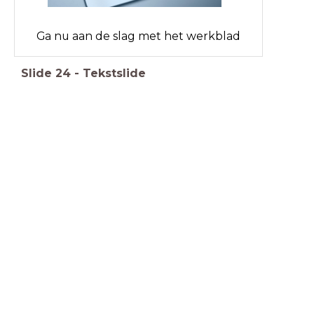
Ga nu aan de slag met het werkblad
Slide
24
-
Tekstslide