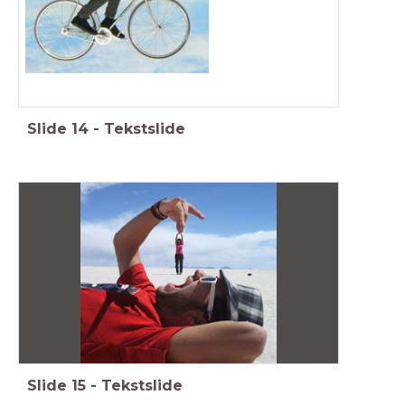
Slide
14
-
Tekstslide
Slide
15
-
Tekstslide