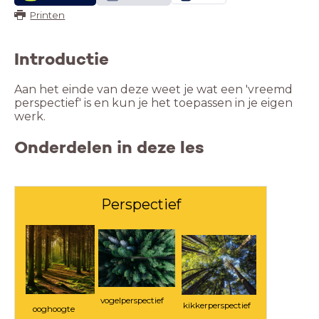
Printen
Introductie
Aan het einde van deze weet je wat een 'vreemd
perspectief' is en kun je het toepassen in je eigen
werk.
Onderdelen in deze les
Perspectief
vogelperspectief
kikkerperspectief
ooghoogte