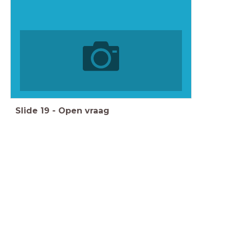
Slide
19
-
Open vraag