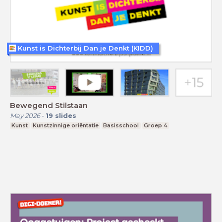
Kunst is Dichterbij Dan je Denkt (KIDD)
Bewegend Stilstaan
May 2026
-
19
slides
Kunst
Kunstzinnige oriëntatie
Basisschool
Groep 4