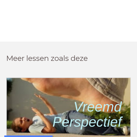
Meer lessen zoals deze