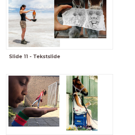
Slide
11
-
Tekstslide