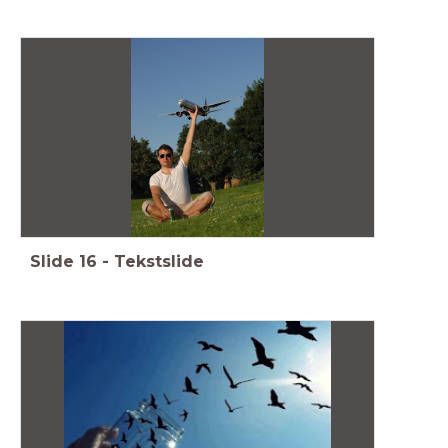
Slide
16
-
Tekstslide