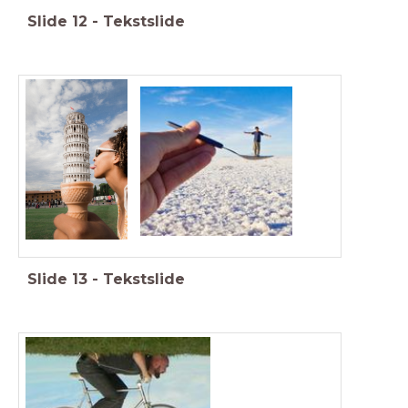
Slide
12
-
Tekstslide
Slide
13
-
Tekstslide