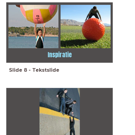
Inspiratie
Slide
8
-
Tekstslide