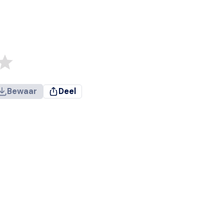
Bewaar
Deel