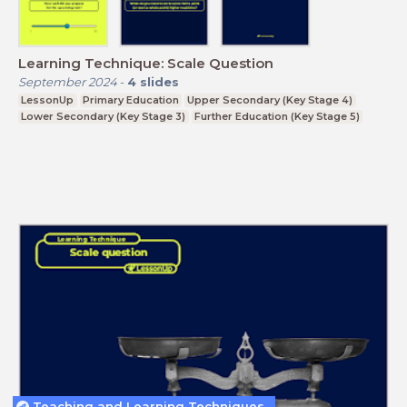
Learning Technique: Scale Question
September 2024
-
4
slides
LessonUp
Primary Education
Upper Secondary (Key Stage 4)
Lower Secondary (Key Stage 3)
Further Education (Key Stage 5)
Teaching and Learning Techniques