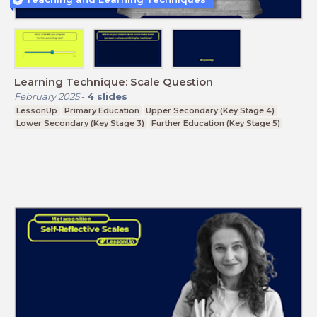
Learning Technique: Scale Question
February 2025
-
4
slides
LessonUp
Primary Education
Upper Secondary (Key Stage 4)
Lower Secondary (Key Stage 3)
Further Education (Key Stage 5)