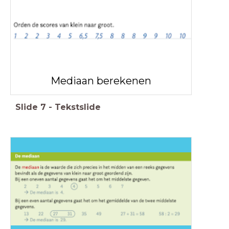
Mediaan berekenen
Slide
7
-
Tekstslide