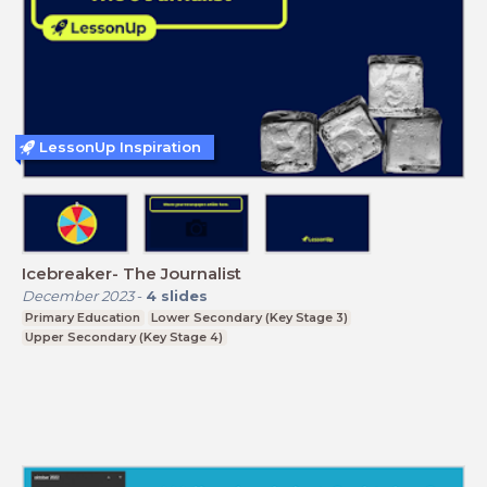
LessonUp Inspiration
Icebreaker- The Journalist
December 2023
-
4
slides
Primary Education
Lower Secondary (Key Stage 3)
Upper Secondary (Key Stage 4)