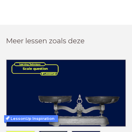
Meer lessen zoals deze
LessonUp Inspiration