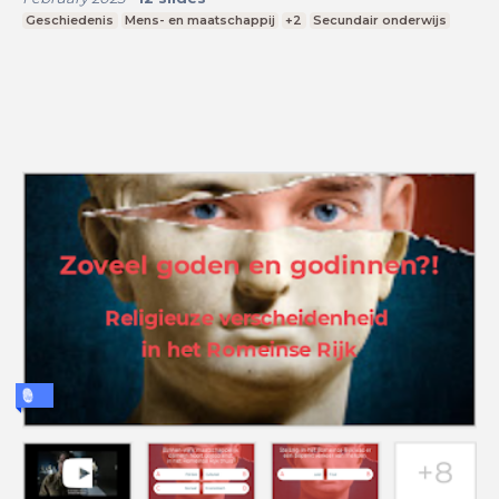
Geschiedenis
Mens- en maatschappij
+2
Secundair onderwijs