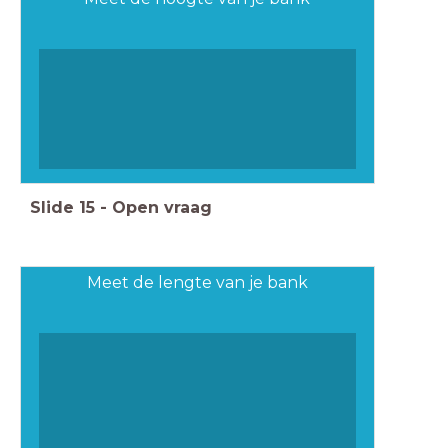
Slide
15
-
Open vraag
Meet de lengte van je bank