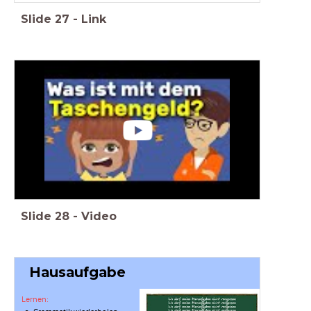
Slide
27
-
Link
Slide
28
-
Video
Hausaufgabe
Lernen: