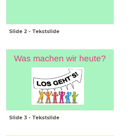
Slide
2
-
Tekstslide
Was machen wir heute?
Slide
3
-
Tekstslide