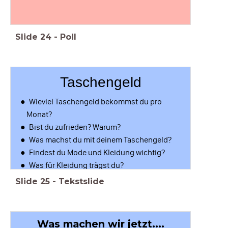
Slide
24
-
Poll
Taschengeld
Wieviel Taschengeld bekommst du pro
Monat?
Bist du zufrieden? Warum?
Was machst du mit deinem Taschengeld?
Findest du Mode und Kleidung wichtig?
Was für Kleidung trägst du?
Slide
25
-
Tekstslide
Was machen wir jetzt....