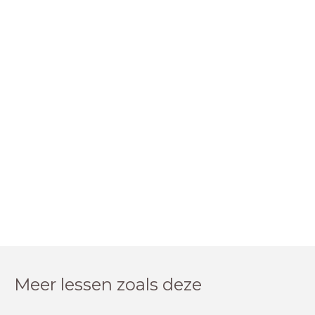
Meer lessen zoals deze