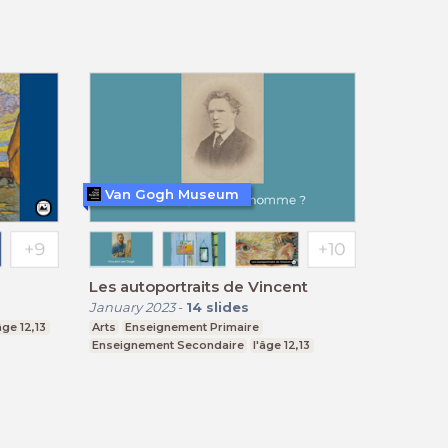
Van Gogh Museum
Les autoportraits de Vincent
January 2023
-
14
slides
âge 12,13
Arts
Enseignement Primaire
Enseignement Secondaire
l'âge 12,13