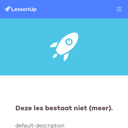
Deze les bestaat niet (meer).
default-description