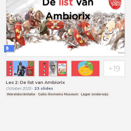
Les 2: De list van Ambiorix
October 2025
-
23
slides
Wereldoriëntatie
Gallo-Romeins Museum
Lager onderwijs