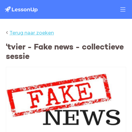
‹
Terug naar zoeken
'tvier - Fake news - collectieve
sessie