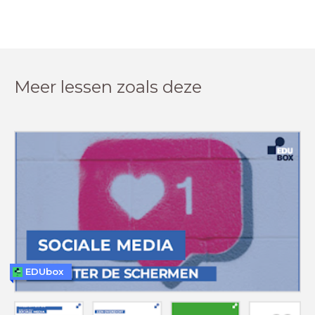
Meer lessen zoals deze
EDUbox