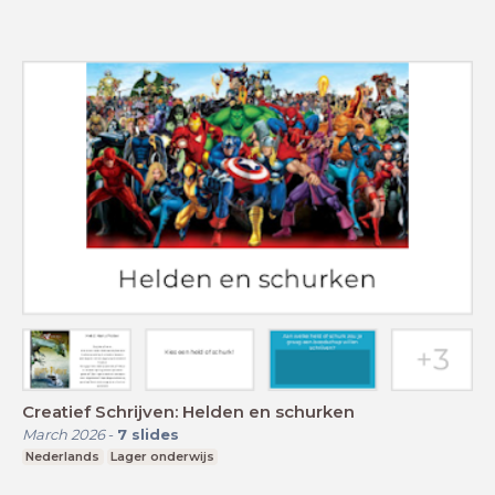
Creatief Schrijven: Helden en schurken
March 2026
-
7
slides
Nederlands
Lager onderwijs