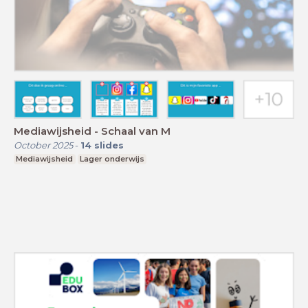
Mediawijsheid - Schaal van M
October 2025
-
14
slides
Mediawijsheid
Lager onderwijs