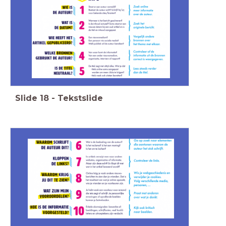
Slide
18
-
Tekstslide