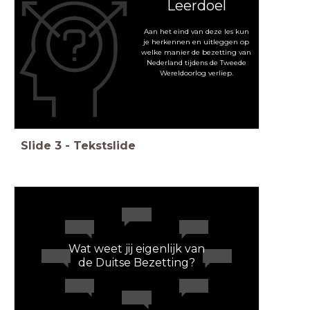
Leerdoel
Aan het eind van deze les kun
je herkennen en uitleggen op
welke manier de bezetting van
Nederland tijdens de Tweede
Wereldoorlog verliep.
Slide
3
-
Tekstslide
Wat weet jij eigenlijk van
de Duitse Bezetting?