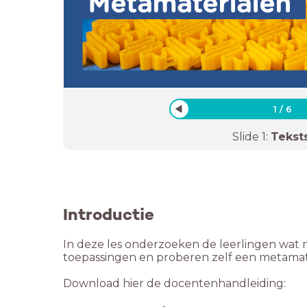
Metamaterialen
1
/
6
Slide
1
:
Tekst
Introductie
In deze les onderzoeken de leerlingen wat 
toepassingen en proberen zelf een metamat
Download hier de docentenhandleiding: