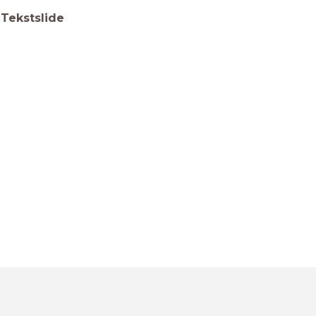
Tekstslide