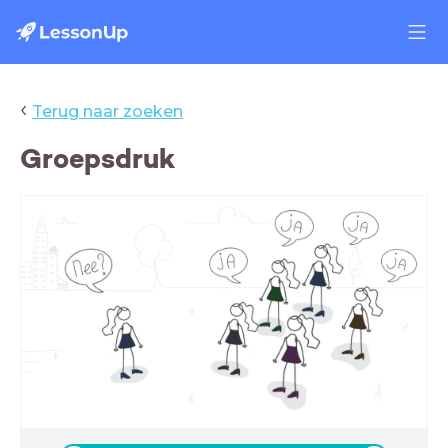
‹
Terug naar zoeken
Groepsdruk