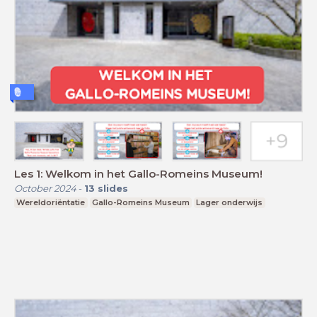
Les 1: Welkom in het Gallo-Romeins Museum!
October 2024
-
13
slides
Wereldoriëntatie
Gallo-Romeins Museum
Lager onderwijs