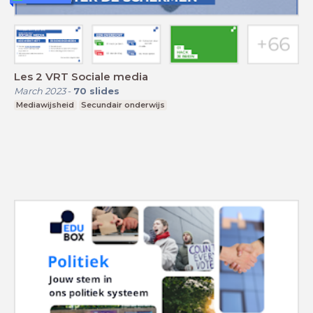
Les 2 VRT Sociale media
March 2023
-
70
slides
Mediawijsheid
Secundair onderwijs