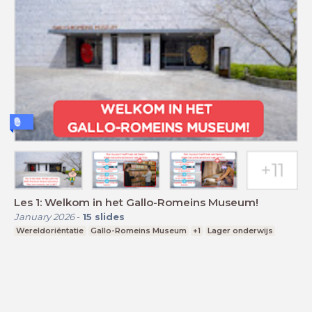
Les 1: Welkom in het Gallo-Romeins Museum!
January 2026
-
15
slides
Wereldoriëntatie
Gallo-Romeins Museum
+1
Lager onderwijs