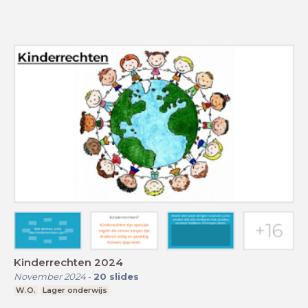
Kinderrechten 2024
November 2024
-
20
slides
W.O.
Lager onderwijs