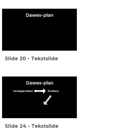
Slide
20
-
Tekstslide
Slide
24
-
Tekstslide