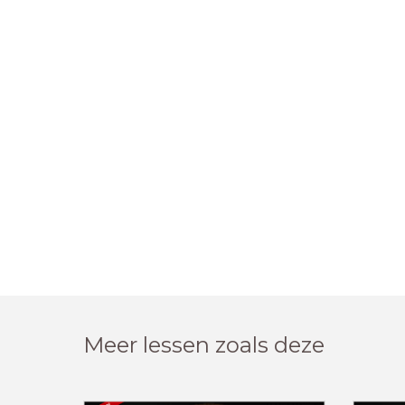
Meer lessen zoals deze