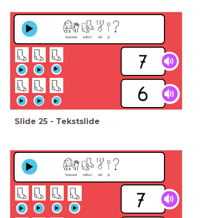
Slide
25
-
Tekstslide