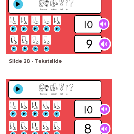
Slide
28
-
Tekstslide