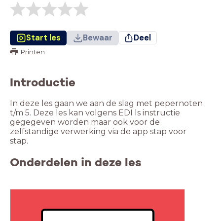
Start les
Bewaar
Deel
Printen
Introductie
In deze les gaan we aan de slag met pepernoten
t/m 5. Deze les kan volgens EDI ls instructie
gegegeven worden maar ook voor de
zelfstandige verwerking via de app stap voor
stap.
Onderdelen in deze les