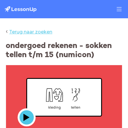
‹
Terug naar zoeken
ondergoed rekenen - sokken
tellen t/m 15 (numicon)