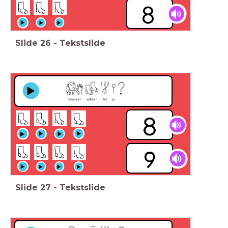
Slide
26
-
Tekstslide
Slide
27
-
Tekstslide