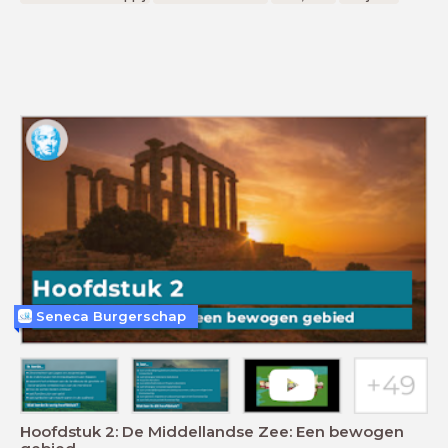
Seneca Burgerschap
Hoofdstuk 2: De Middellandse Zee: Een bewogen