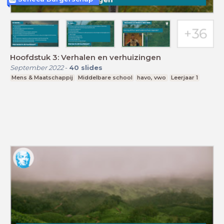
Hoofdstuk 3: Verhalen en verhuizingen
September 2022
-
40
slides
Mens & Maatschappij
Middelbare school
havo, vwo
Leerjaar 1