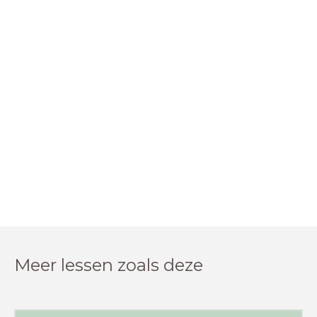
Meer lessen zoals deze