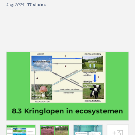
July 2025
-
17
slides