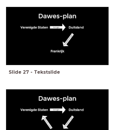
Slide
27
-
Tekstslide