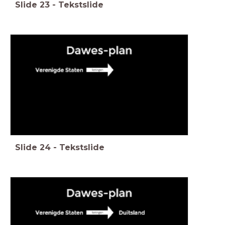
Slide
23
-
Tekstslide
Slide
24
-
Tekstslide