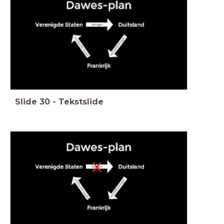
Slide
30
-
Tekstslide