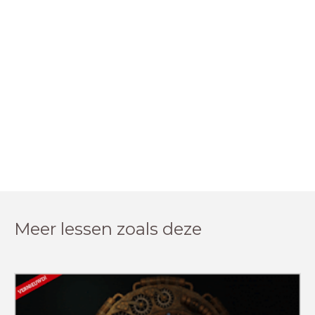
Meer lessen zoals deze