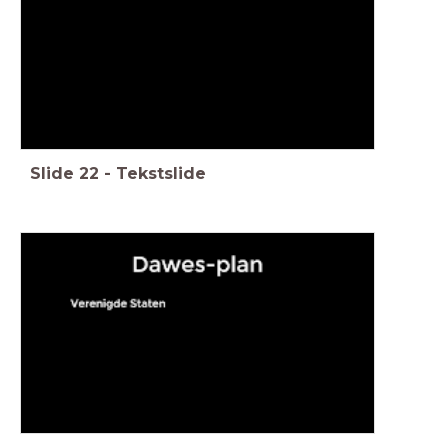
Slide
22
-
Tekstslide