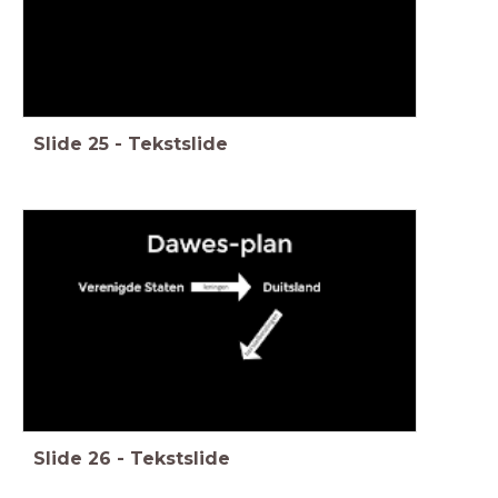
Slide
25
-
Tekstslide
Slide
26
-
Tekstslide