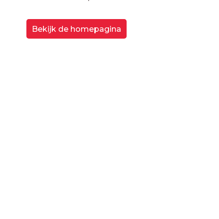
Bekijk de homepagina