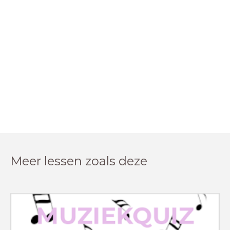
Meer lessen zoals deze