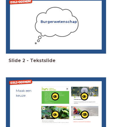
Burgerwetenschap
Slide
2
-
Tekstslide
Maak een
keuze