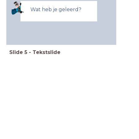
Wat heb je geleerd?
Slide
5
-
Tekstslide