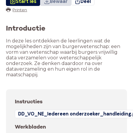
Start les
Bewaar
Deel
Printen
Introductie
In deze les ontdekken de leerlingen wat de
mogelijkheden zijn van burgerwetenschap: een
vorm van wetenschap waarbij burgers vrijwillig
data verzamelen voor wetenschappelijk
onderzoek. Ze denken daardoor na over
dataverzameling en hun eigen rol in de
maatschappij.
Instructies
DD_VO_NE_Iedereen onderzoeker_handleiding.
Werkbladen