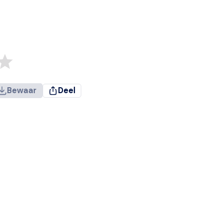
Bewaar
Deel