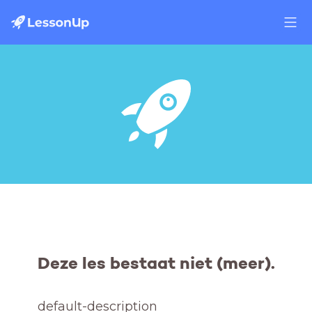
Deze les bestaat niet (meer).
default-description