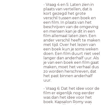
- Vraag 4 en 5: Laten zien in
plaats van vertellen, dat is
kort gezegd het grote
verschil tussen een boek en
een film. In plaats van het
beschrijven van de omgeving
en mensen kan je dit in een
film allemaal laten zien. Een
ander verschil heeft te maken
met tijd. Over het lezen van
een boek kun je soms weken
doen. Een film duurt niet veel
langer dan anderhalf uur. Als
je van een boek een film gaat
maken, moet het verhaal dus
zo worden herschreven, dat
het past binnen anderhalf
uur.
- Vraag 6: Dat het idee voor de
film er eigenlijk nog eerder
was dan het idee voor het
boek. Kapsalon Romy was