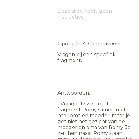
Deze slide heeft geen
instructies
Opdracht 4: Cameravoering
Vragen bij een specifiek
fragment.
Antwoorden:
- Vraag 1: Je ziet in dit
fragment Romy samen met
haar oma en moeder, maar je
ziet niet het gezicht van de
moeder en oma van Romy. Je
ziet hen naast Romy staan,