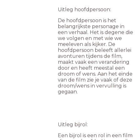
Uitleg hoofdpersoon:
De hoofdpersoon is het
belangrijkste personage in
een verhaal. Het is degene die
we volgen en met wie we
meeleven als kijker. De
hoofdpersoon beleeft allerlei
avonturen tijdens de film,
maakt vaak een verandering
door en heeft meestal een
droom of wens. Aan het einde
van de film zie je vaak of deze
droom/wens in vervulling is
gegaan.
Uitleg bijrol:
Een bijrol is een rol in een film