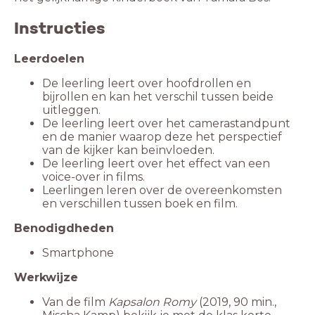
Instructies
Leerdoelen
De leerling leert over hoofdrollen en
bijrollen en kan het verschil tussen beide
De leerling leert over het camerastandpunt
en de manier waarop deze het perspectief
van de kijker kan beïnvloeden.
De leerling leert over het effect van een
Leerlingen leren over de overeenkomsten
Benodigdheden
Smartphone
Werkwijze
Van de film
Kapsalon Romy
(2019, 90 min.,