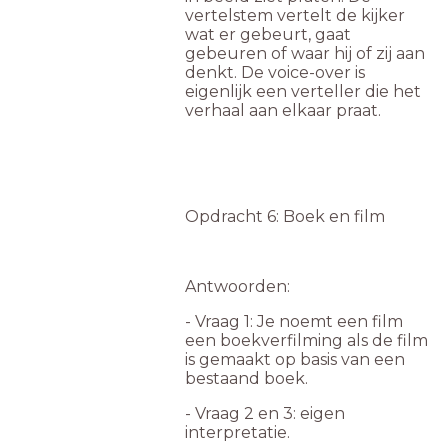
vertelstem vertelt de kijker
wat er gebeurt, gaat
gebeuren of waar hij of zij aan
denkt. De voice-over is
eigenlijk een verteller die het
verhaal aan elkaar praat.
Opdracht 6: Boek en film
Antwoorden:
- Vraag 1: Je noemt een film
een boekverfilming als de film
is gemaakt op basis van een
bestaand boek.
- Vraag 2 en 3: eigen
interpretatie.