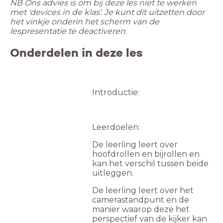
NB Ons advies is om bij deze les niet te werken
met 'devices in de klas'. Je kunt dit uitzetten door
het vinkje onderin het scherm van de
lespresentatie te deactiveren.
Onderdelen in deze les
Introductie:
Leerdoelen:
De leerling leert over
hoofdrollen en bijrollen en
kan het verschil tussen beide
uitleggen.
De leerling leert over het
camerastandpunt en de
manier waarop deze het
perspectief van de kijker kan