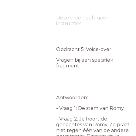
Deze slide heeft geen
instructies
Opdracht 5: Voice-over
Vragen bij een specifiek
fragment.
Antwoorden:
- Vraag 1: De stem van Romy.
- Vraag 2: Je hoort de
gedachtes van Romy. Ze praat
niet tegen één van de andere