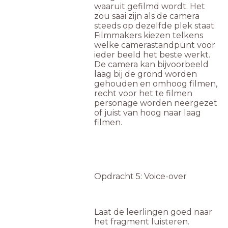
waaruit gefilmd wordt. Het
zou saai zijn als de camera
steeds op dezelfde plek staat.
Filmmakers kiezen telkens
welke camerastandpunt voor
ieder beeld het beste werkt.
De camera kan bijvoorbeeld
laag bij de grond worden
gehouden en omhoog filmen,
recht voor het te filmen
personage worden neergezet
of juist van hoog naar laag
filmen.
Opdracht 5: Voice-over
Laat de leerlingen goed naar
het fragment luisteren.