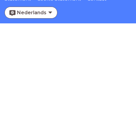
Nederlands