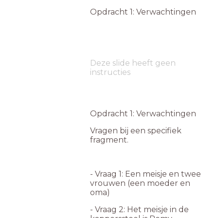
Opdracht 1: Verwachtingen
Deze slide heeft geen
instructies
Opdracht 1: Verwachtingen
Vragen bij een specifiek
fragment.
- Vraag 1: Een meisje en twee
vrouwen (een moeder en
oma)
- Vraag 2: Het meisje in de