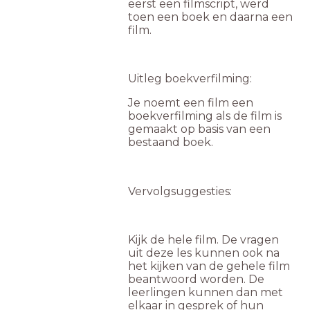
eerst een filmscript, werd
toen een boek en daarna een
film.
Uitleg boekverfilming:
Je noemt een film een
boekverfilming als de film is
gemaakt op basis van een
bestaand boek.
Vervolgsuggesties:
Kijk de hele film. De vragen
uit deze les kunnen ook na
het kijken van de gehele film
beantwoord worden. De
leerlingen kunnen dan met
elkaar in gesprek of hun