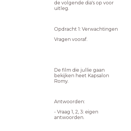
de volgende dia's op voor
uitleg.
Opdracht 1: Verwachtingen
Vragen vooraf.
De film die jullie gaan
bekijken heet Kapsalon
Romy.
Antwoorden:
- Vraag 1, 2, 3: eigen
antwoorden.