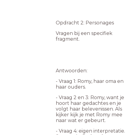
Opdracht 2: Personages
Vragen bij een specifiek
fragment.
Antwoorden:
- Vraag 1: Romy, haar oma en
haar ouders.
- Vraag 2 en 3: Romy, want je
hoort haar gedachtes en je
volgt haar belevenissen. Als
kijker kijk je met Romy mee
naar wat er gebeurt.
- Vraag 4: eigen interpretatie.