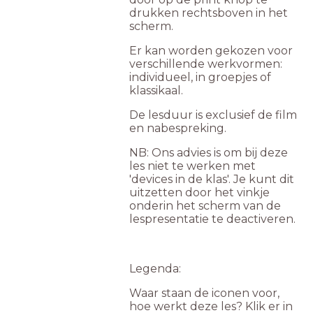
drukken rechtsboven in het
scherm.
Er kan worden gekozen voor
verschillende werkvormen:
individueel, in groepjes of
klassikaal.
De lesduur is exclusief de film
en nabespreking.
NB: Ons advies is om bij deze
les niet te werken met
'devices in de klas'. Je kunt dit
uitzetten door het vinkje
onderin het scherm van de
lespresentatie te deactiveren.
Legenda:
Waar staan de iconen voor,
hoe werkt deze les? Klik er in