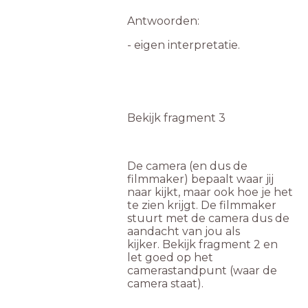
Antwoorden:
- eigen interpretatie.
Bekijk fragment 3
De camera (en dus de
filmmaker) bepaalt waar jij
naar kijkt, maar ook hoe je het
te zien krijgt. De filmmaker
stuurt met de camera dus de
aandacht van jou als
kijker. Bekijk fragment 2 en
let goed op het
camerastandpunt (waar de
camera staat).