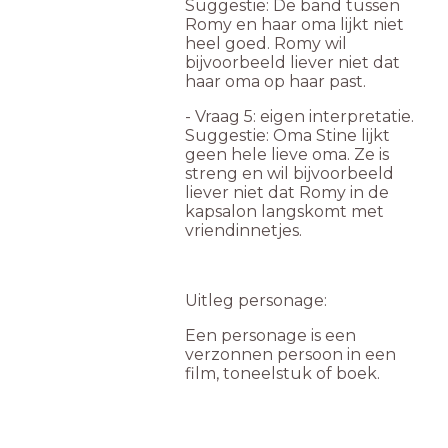
Suggestie: De band tussen
Romy en haar oma lijkt niet
heel goed. Romy wil
bijvoorbeeld liever niet dat
haar oma op haar past.
- Vraag 5: eigen interpretatie.
Suggestie: Oma Stine lijkt
geen hele lieve oma. Ze is
streng en wil bijvoorbeeld
liever niet dat Romy in de
kapsalon langskomt met
vriendinnetjes.
Uitleg personage:
Een personage is een
verzonnen persoon in een
film, toneelstuk of boek.