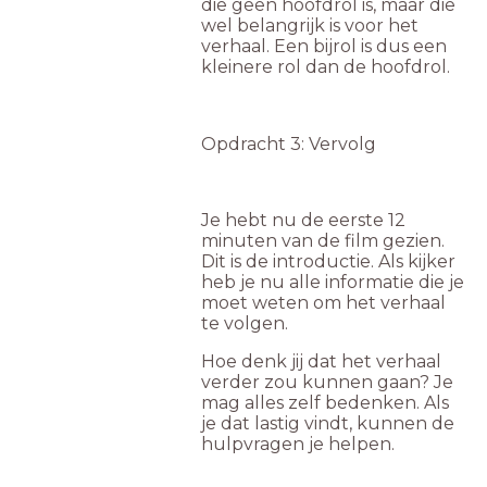
die geen hoofdrol is, maar die
wel belangrijk is voor het
verhaal. Een bijrol is dus een
kleinere rol dan de hoofdrol.
Opdracht 3: Vervolg
Je hebt nu de eerste 12
minuten van de film gezien.
Dit is de introductie. Als kijker
heb je nu alle informatie die je
moet weten om het verhaal
te volgen.
Hoe denk jij dat het verhaal
verder zou kunnen gaan? Je
mag alles zelf bedenken. Als
je dat lastig vindt, kunnen de
hulpvragen je helpen.