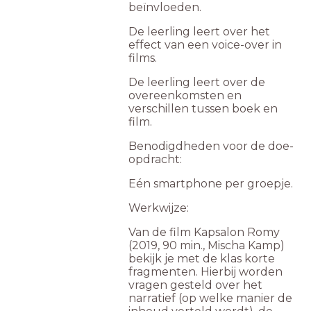
beïnvloeden.
De leerling leert over het
effect van een voice-over in
films.
De leerling leert over de
overeenkomsten en
verschillen tussen boek en
film.
Benodigdheden voor de doe-
opdracht:
Eén smartphone per groepje.
Werkwijze:
Van de film Kapsalon Romy
(2019, 90 min., Mischa Kamp)
bekijk je met de klas korte
fragmenten. Hierbij worden
vragen gesteld over het
narratief (op welke manier de