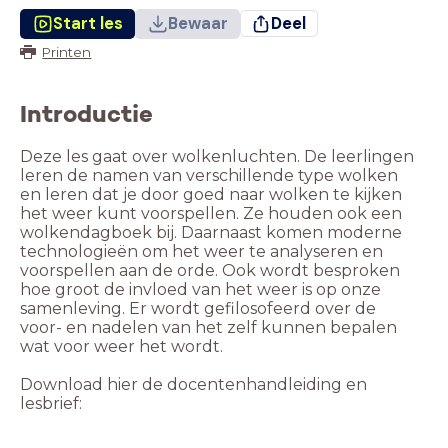
Start les
Bewaar
Deel
Printen
Introductie
Deze les gaat over wolkenluchten. De leerlingen
leren de namen van verschillende type wolken
en leren dat je door goed naar wolken te kijken
het weer kunt voorspellen. Ze houden ook een
wolkendagboek bij. Daarnaast komen moderne
technologieën om het weer te analyseren en
voorspellen aan de orde. Ook wordt besproken
hoe groot de invloed van het weer is op onze
samenleving. Er wordt gefilosofeerd over de
voor- en nadelen van het zelf kunnen bepalen
wat voor weer het wordt.
Download hier de docentenhandleiding en
lesbrief: