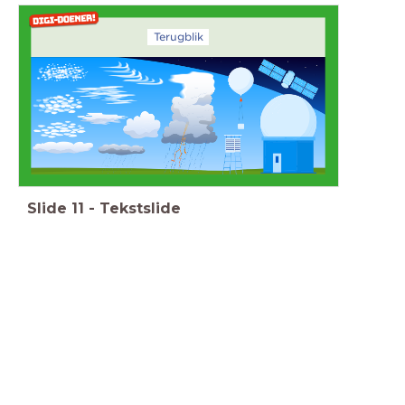
Terugblik
Slide
11
-
Tekstslide