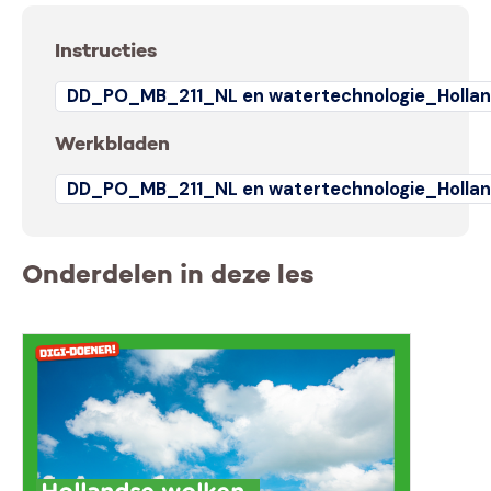
Instructies
DD_PO_MB_211_NL en watertechnologie_Hollan
Werkbladen
DD_PO_MB_211_NL en watertechnologie_Hollan
Onderdelen in deze les