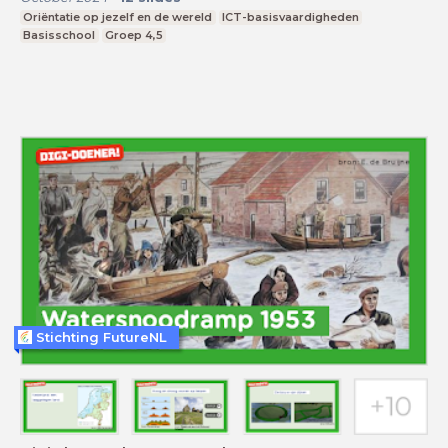
Oriëntatie op jezelf en de wereld
ICT-basisvaardigheden
Basisschool
Groep 4,5
Stichting FutureNL