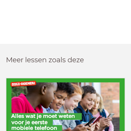
Meer lessen zoals deze