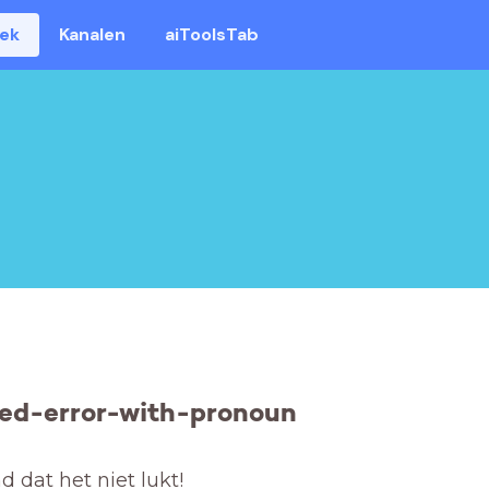
eek
Kanalen
aiToolsTab
ed-error-with-pronoun
 dat het niet lukt! 
