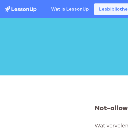
Wat is LessonUp
Lesbiblioth
Not-allow
Wat vervelend