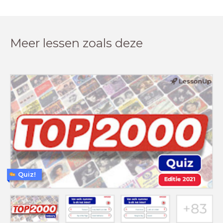
Meer lessen zoals deze
Quiz!