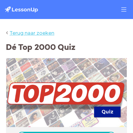
‹
Terug naar zoeken
Dé Top 2000 Quiz
Quiz