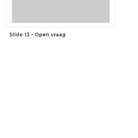
Slide
13
-
Open vraag