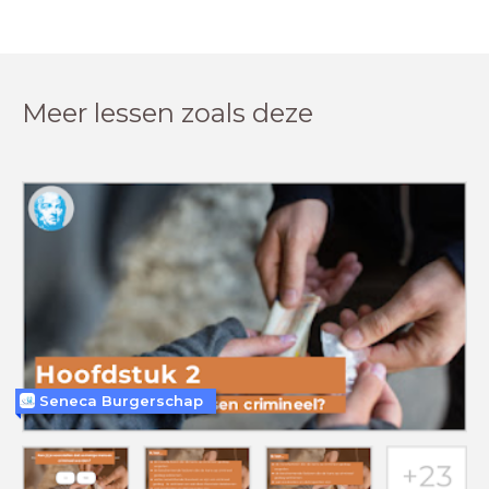
Meer lessen zoals deze
Seneca Burgerschap