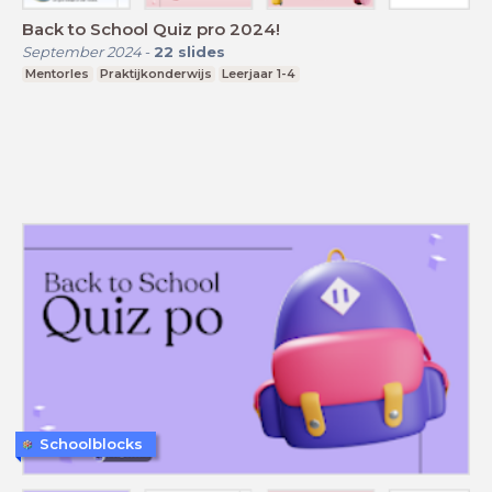
Back to School Quiz pro 2024!
September 2024
-
22
slides
Mentorles
Praktijkonderwijs
Leerjaar 1-4
Schoolblocks