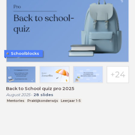
Schoolblocks
Back to School quiz pro 2025
August 2025
-
28
slides
Mentorles
Praktijkonderwijs
Leerjaar 1-5