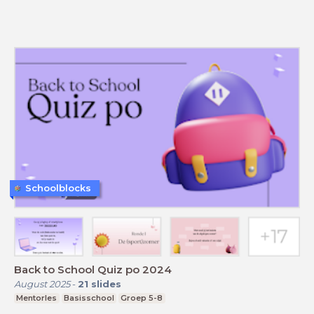
Schoolblocks
Back to School Quiz po 2024
August 2025
-
21
slides
Mentorles
Basisschool
Groep 5-8