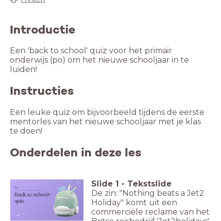
Introductie
Een 'back to school' quiz voor het primair
onderwijs (po) om het nieuwe schooljaar in te
luiden!
Instructies
Een leuke quiz om bijvoorbeeld tijdens de eerste
mentorles van het nieuwe schooljaar met je klas
te doen!
Onderdelen in deze les
Slide
1
-
Tekstslide
De zin: "Nothing beats a Jet2
Holiday" komt uit een
commerciële reclame van het