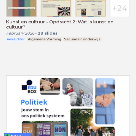
Kunst en cultuur - Opdracht 2: Wat is kunst en
cultuur?
February 2026
-
28
slides
newEditor
Algemene Vorming
Secundair onderwijs