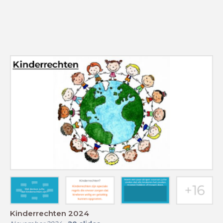
Kinderrechten 2024