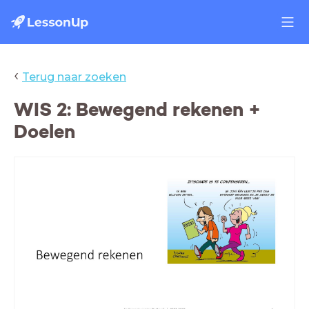
‹
Terug naar zoeken
WIS 2: Bewegend rekenen +
Doelen