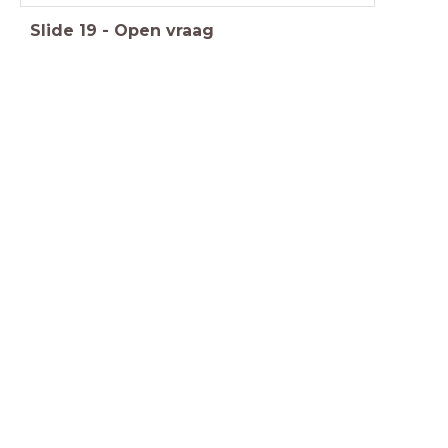
Slide
19
-
Open vraag