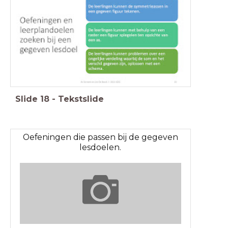
Slide
18
-
Tekstslide
Oefeningen die passen bij de gegeven
lesdoelen.