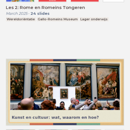
Les 2: Rome en Romeins Tongeren
March 2025
-
24
slides
Wereldoriëntatie
Gallo-Romeins Museum
Lager onderwijs