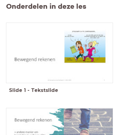
Onderdelen in deze les
Slide
1
-
Tekstslide