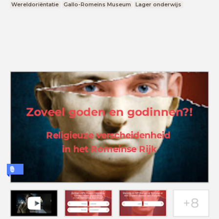
Wereldoriëntatie
Gallo-Romeins Museum
Lager onderwijs