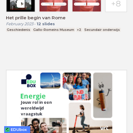
Het prille begin van Rome
February 2023
-
12
slides
Geschiedenis
Gallo-Romeins Museum
+2
Secundair onderwijs
EDUbox