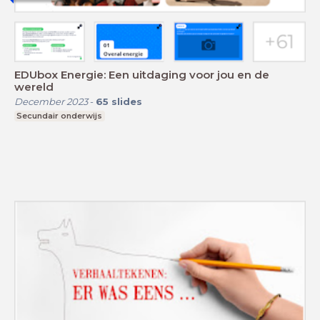
EDUbox Energie: Een uitdaging voor jou en de
wereld
December 2023
-
65
slides
Secundair onderwijs