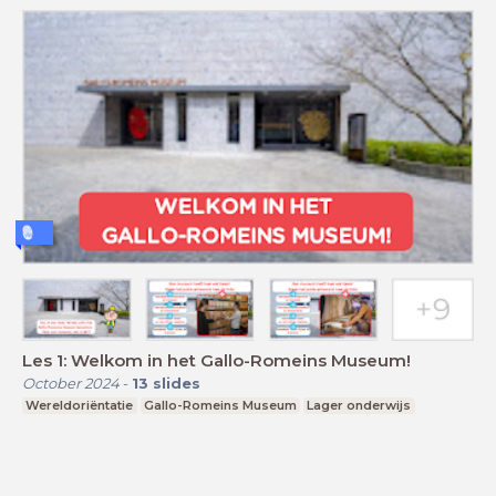
Les 1: Welkom in het Gallo-Romeins Museum!
October 2024
-
13
slides
Wereldoriëntatie
Gallo-Romeins Museum
Lager onderwijs