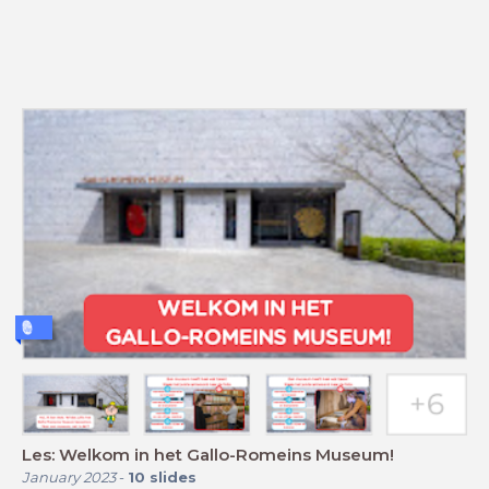
Les: Welkom in het Gallo-Romeins Museum!
January 2023
-
10
slides