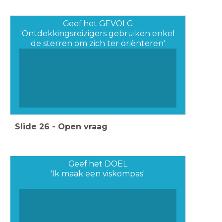
Geef het GEVOLG
'Ontdekkingsreizigers gebruiken enkel
de sterren om zich ter oriënteren'
Slide
26
-
Open vraag
Geef het DOEL
'Ik maak een viskompas'