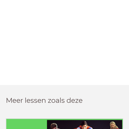
Meer lessen zoals deze