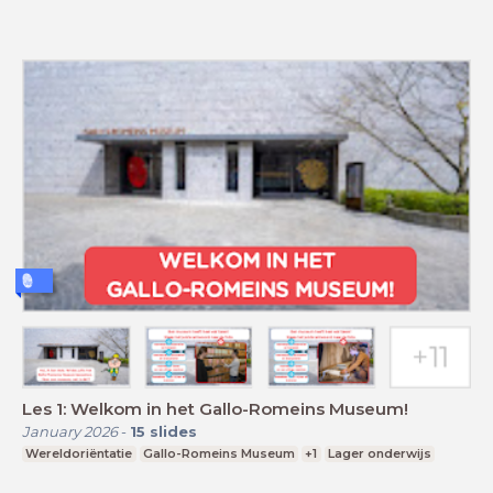
Les 1: Welkom in het Gallo-Romeins Museum!
January 2026
-
15
slides
Wereldoriëntatie
Gallo-Romeins Museum
+1
Lager onderwijs