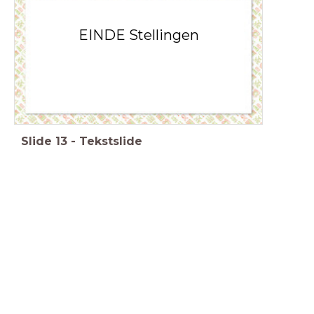
EINDE Stellingen
Slide
13
-
Tekstslide