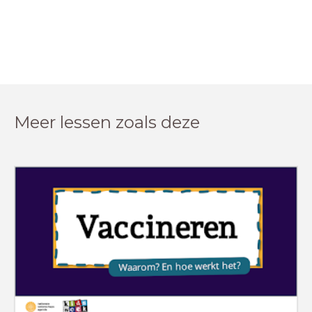
Meer lessen zoals deze