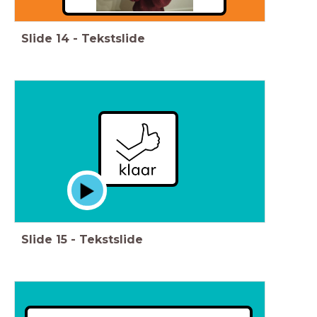
Slide
14
-
Tekstslide
Slide
15
-
Tekstslide