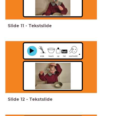
Slide
11
-
Tekstslide
Slide
12
-
Tekstslide