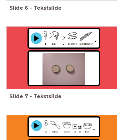
Slide
6
-
Tekstslide
Slide
7
-
Tekstslide