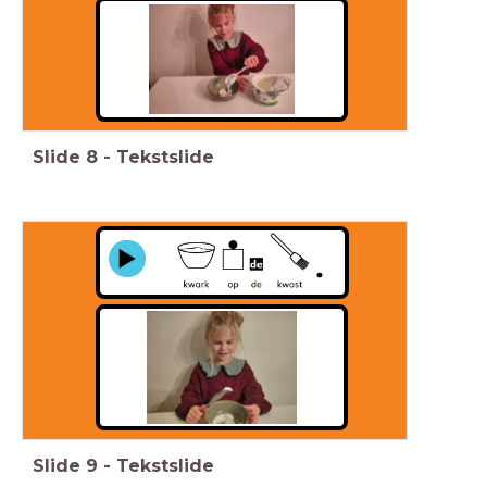
Slide
8
-
Tekstslide
Slide
9
-
Tekstslide