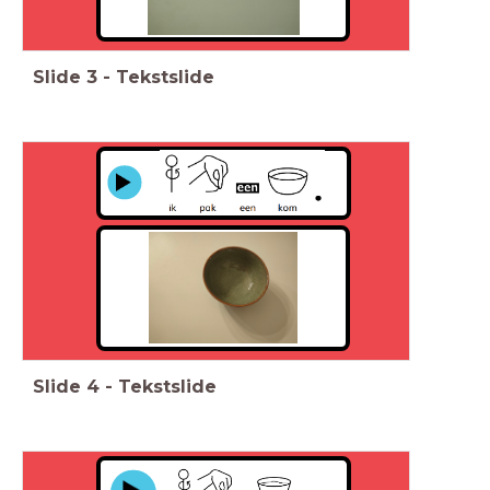
Slide
3
-
Tekstslide
Slide
4
-
Tekstslide