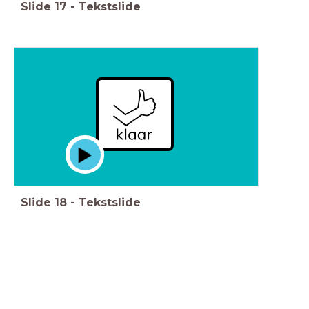
Slide
17
-
Tekstslide
Slide
18
-
Tekstslide