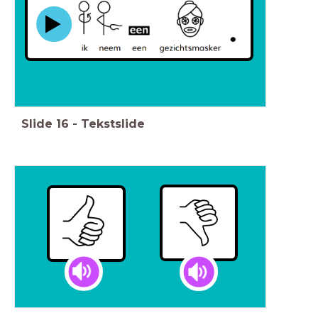
Slide
16
-
Tekstslide