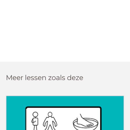
Meer lessen zoals deze