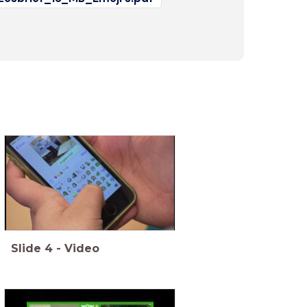
Slide
4
-
Video