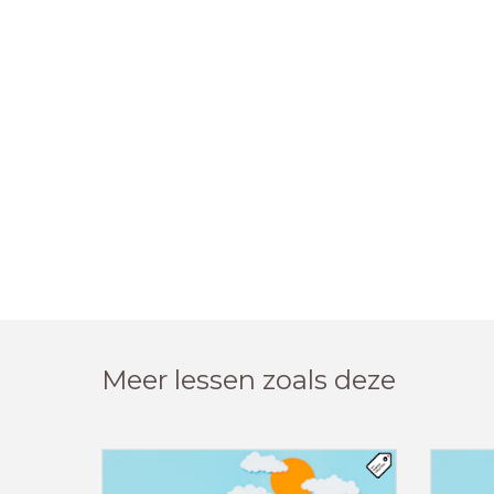
Meer lessen zoals deze